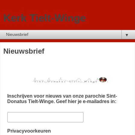
Kerk Tielt-Winge
▼
Nieuwsbrief
Inschrijven voor nieuws van onze parochie Sint-
Donatus Tielt-Winge. Geef hier je e-mailadres in:
Privacyvoorkeuren