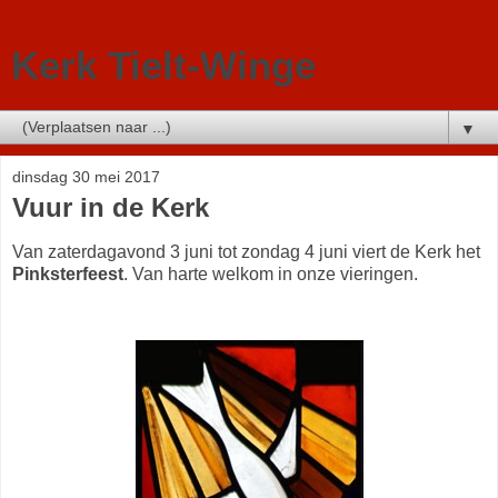
Kerk Tielt-Winge
▼
dinsdag 30 mei 2017
Vuur in de Kerk
Van zaterdagavond 3 juni tot zondag 4 juni viert de Kerk het
Pinksterfeest
. Van harte welkom in onze vieringen.