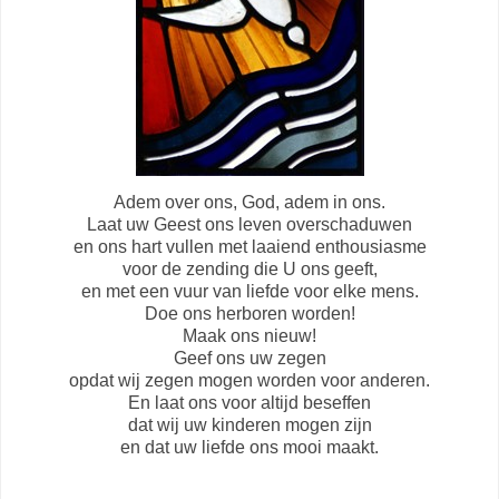
Adem over ons, God, adem in ons.
Laat uw Geest ons leven overschaduwen
en ons hart vullen met laaiend enthousiasme
voor de zending die U ons geeft,
en met een vuur van liefde voor elke mens.
Doe ons herboren worden!
Maak ons nieuw!
Geef ons uw zegen
opdat wij zegen mogen worden voor anderen.
En laat ons voor altijd beseffen
dat wij uw kinderen mogen zijn
en dat uw liefde ons mooi maakt.