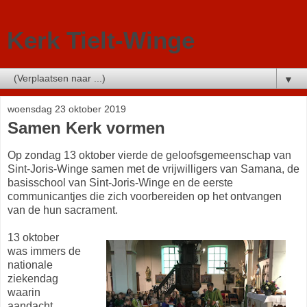
Kerk Tielt-Winge
▼
woensdag 23 oktober 2019
Samen Kerk vormen
Op zondag 13 oktober vierde de geloofsgemeenschap van
Sint-Joris-Winge samen met de vrijwilligers van Samana, de
basisschool van Sint-Joris-Winge en de eerste
communicantjes die zich voorbereiden op het ontvangen
van de hun sacrament.
13 oktober
was immers de
nationale
ziekendag
waarin
aandacht