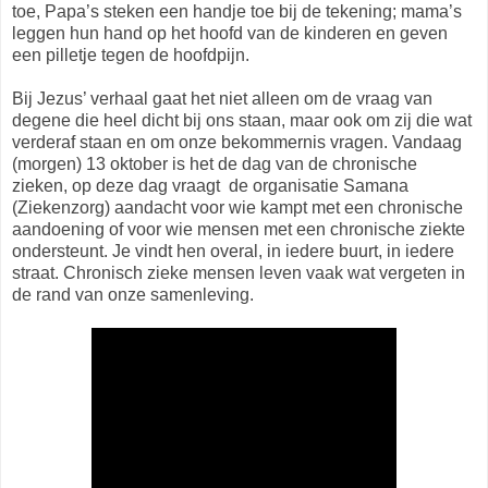
toe, Papa’s steken een handje toe bij de tekening; mama’s
leggen hun hand op het hoofd van de kinderen en geven
een pilletje tegen de hoofdpijn.
Bij Jezus’ verhaal gaat het niet alleen om de vraag van
degene die heel dicht bij ons staan, maar ook om zij die wat
verderaf staan en om onze bekommernis vragen. Vandaag
(morgen) 13 oktober is het de dag van de chronische
zieken, op deze dag vraagt de organisatie Samana
(Ziekenzorg) aandacht voor wie kampt met een chronische
aandoening of voor wie mensen met een chronische ziekte
ondersteunt. Je vindt hen overal, in iedere buurt, in iedere
straat. Chronisch zieke mensen leven vaak wat vergeten in
de rand van onze samenleving.