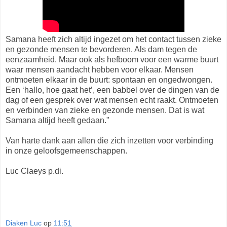
Samana heeft zich altijd ingezet om het contact tussen zieke
en gezonde mensen te bevorderen. Als dam tegen de
eenzaamheid. Maar ook als hefboom voor een warme buurt
waar mensen aandacht hebben voor elkaar. Mensen
ontmoeten elkaar in de buurt: spontaan en ongedwongen.
Een ‘hallo, hoe gaat het’, een babbel over de dingen van de
dag of een gesprek over wat mensen echt raakt. Ontmoeten
en verbinden van zieke en gezonde mensen. Dat is wat
Samana altijd heeft gedaan."
Van harte dank aan allen die zich inzetten voor verbinding
in onze geloofsgemeenschappen.
Luc Claeys p.di.
Diaken Luc
op
11:51