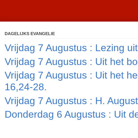
DAGELIJKS EVANGELIE
Vrijdag 7 Augustus : Lezing ui
Vrijdag 7 Augustus : Uit het
Vrijdag 7 Augustus : Uit het 
16,24-28.
Vrijdag 7 Augustus : H. Augus
Donderdag 6 Augustus : Uit de