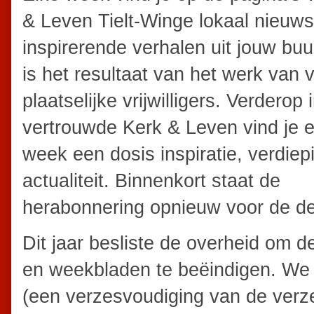
& Leven Tielt-Winge lokaal nieuw
inspirerende verhalen uit jouw buu
is het resultaat van het werk van 
plaatselijke vrijwilligers. Verderop i
vertrouwde Kerk & Leven vind je e
week een dosis inspiratie, verdiep
actualiteit. Binnenkort staat de
herabonnering opnieuw voor de de
Dit jaar besliste de overheid om 
en weekbladen te beëindigen. We 
(een verzesvoudiging van de verz