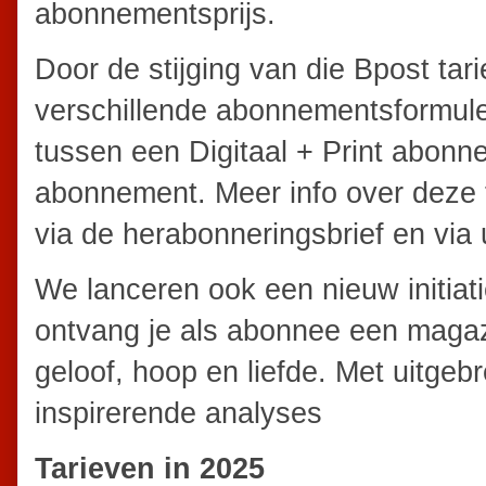
abonnementsprijs.
Door de stijging van die Bpost tar
verschillende abonnementsformul
tussen een Digitaal + Print abonn
abonnement. Meer info over deze 
via de herabonneringsbrief en via
We lanceren ook een nieuw initiat
ontvang je als abonnee een magaz
geloof, hoop en liefde. Met uitgeb
inspirerende analyses
Tarieven in 2025