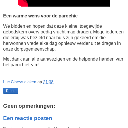
Een warme wens voor de parochie
We bidden en hopen dat deze kleine, toegewijde
gebedskern overvloedig vrucht mag dragen. Moge iedereen
die erbij was bezield naar huis zijn gekeerd om die
herwonnen vrede elke dag opnieuw verder uit te dragen in
onze dorpsgemeenschap.
Met dank aan alle aanwezigen en de helpende handen van
het parochieteam!
Luc Claeys diaken
op
21:38
Delen
Geen opmerkingen:
Een reactie posten