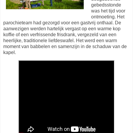
gebedsstonde
was het tijd voor
ontmoeting. Het
parochieteam had gezorgd voor een gastvrij onthaal. De
aanwezigen werden hartelijk vergast op een warme kop
koffie of een verfrissende frisdrank, vergezeld van een
heerlijke, traditionele liefdeswafel. Het werd een warm
moment van babbelen en samenzijn in de schaduw van de
kapel.