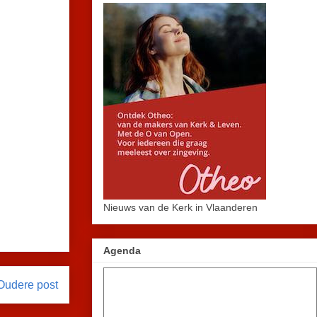
Nieuws van de Kerk in Vlaanderen
Agenda
Oudere post