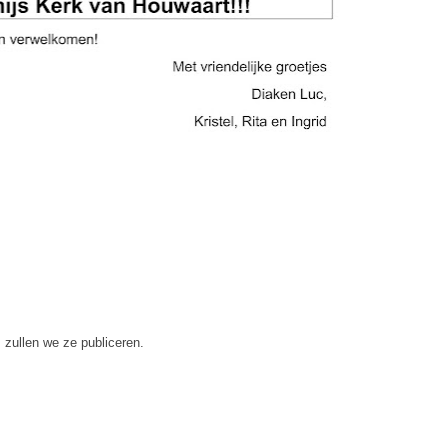
 zullen we ze publiceren.