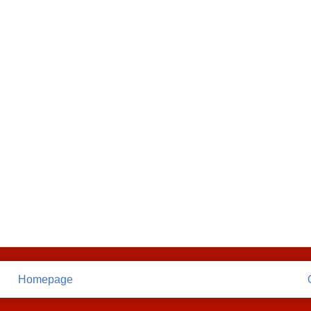
Homepage