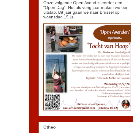
Onze volgende Open Avond is eerder een
“Open Dag”. Net als vorig jaar maken we een
uitstap. Dit jaar gaan we naar Brussel op
woensdag 15 ju...
Otheo