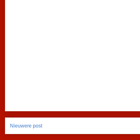
Nieuwere post