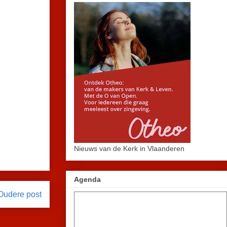
Nieuws van de Kerk in Vlaanderen
Agenda
Oudere post