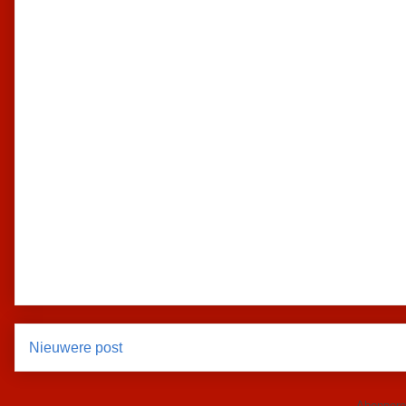
Nieuwere post
Abonnere