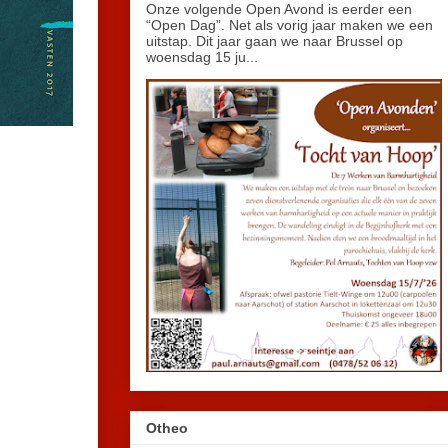
Onze volgende Open Avond is eerder een
“Open Dag”. Net als vorig jaar maken we een
uitstap. Dit jaar gaan we naar Brussel op
woensdag 15 ju...
Otheo