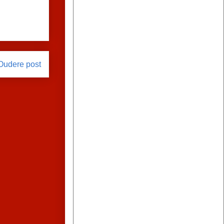
Oudere post