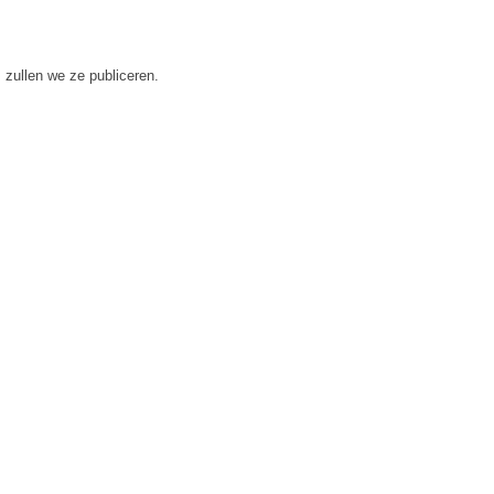
 zullen we ze publiceren.