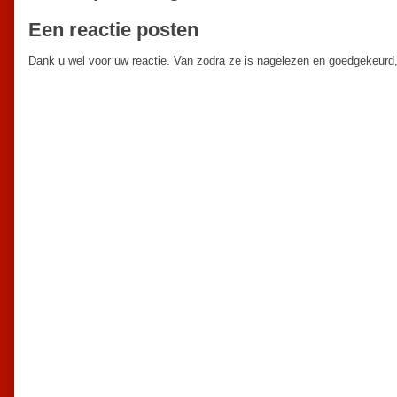
Een reactie posten
Dank u wel voor uw reactie. Van zodra ze is nagelezen en goedgekeurd,