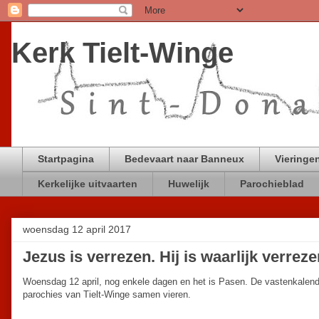
Kerk Tielt-Winge
Startpagina
Bedevaart naar Banneux
Vieringen
Kerkelijke uitvaarten
Huwelijk
Parochieblad
woensdag 12 april 2017
Jezus is verrezen. Hij is waarlijk verreze
Woensdag 12 april, nog enkele dagen en het is Pasen. De vastenkalender
parochies van Tielt-Winge samen vieren.