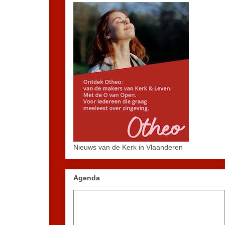
Nieuws van de Kerk in Vlaanderen
Agenda