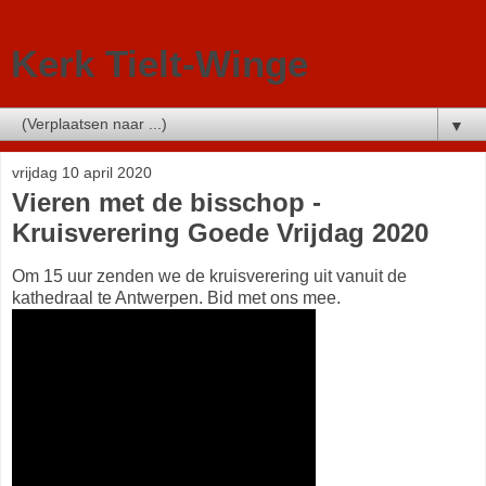
Kerk Tielt-Winge
▼
vrijdag 10 april 2020
Vieren met de bisschop -
Kruisverering Goede Vrijdag 2020
Om 15 uur zenden we de kruisverering uit vanuit de
kathedraal te Antwerpen. Bid met ons mee.