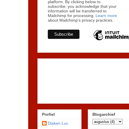
platform. By clicking below to
subscribe, you acknowledge that your
information will be transferred to
Mailchimp for processing.
Learn more
about Mailchimp's privacy practices.
Profiel
Blogarchief
Diaken Luc