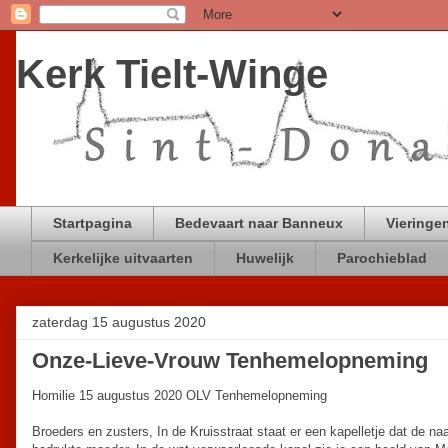
Kerk Tielt-Winge
Startpagina
Bedevaart naar Banneux
Vieringen
Kerkelijke uitvaarten
Huwelijk
Parochieblad
zaterdag 15 augustus 2020
Onze-Lieve-Vrouw Tenhemelopneming
Homilie 15 augustus 2020 OLV Tenhemelopneming
Broeders en zusters, In de Kruisstraat staat er een kapelletje dat de n