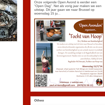
Onze volgende Open Avond is eerder een
“Open Dag”. Net als vorig jaar maken we een
uitstap. Dit jaar gaan we naar Brussel op
woensdag 15 ju...
Otheo