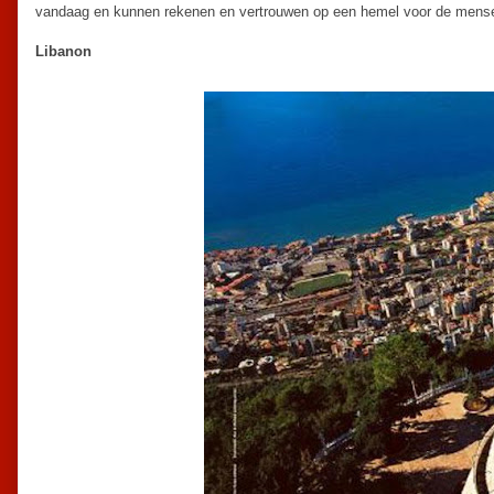
vandaag en kunnen rekenen en vertrouwen op een hemel voor de mensen
Libanon