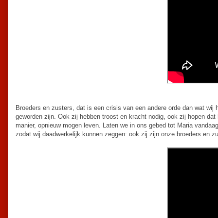
Broeders en zusters, dat is een crisis van een andere orde dan wat wij
geworden zijn. Ook zij hebben troost en kracht nodig, ook zij hopen dat 
manier, opnieuw mogen leven. Laten we in ons gebed tot Maria vandaa
zodat wij daadwerkelijk kunnen zeggen: ook zij zijn onze broeders en 