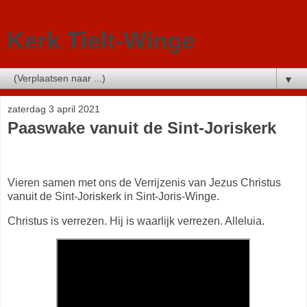
Kerk Tielt-Winge
▼
zaterdag 3 april 2021
Paaswake vanuit de Sint-Joriskerk
Vieren samen met ons de Verrijzenis van Jezus Christus
vanuit de Sint-Joriskerk in Sint-Joris-Winge.
Christus is verrezen. Hij is waarlijk verrezen. Alleluia.