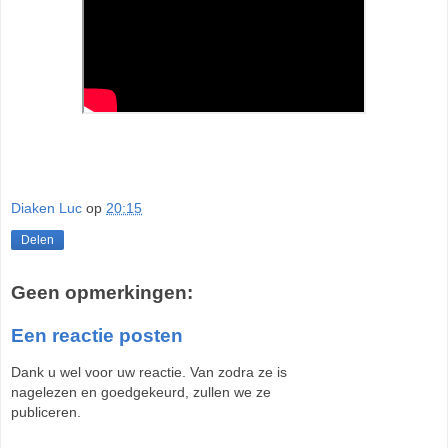
Diaken Luc
op
20:15
Delen
Geen opmerkingen:
Een reactie posten
Dank u wel voor uw reactie. Van zodra ze is
nagelezen en goedgekeurd, zullen we ze
publiceren.