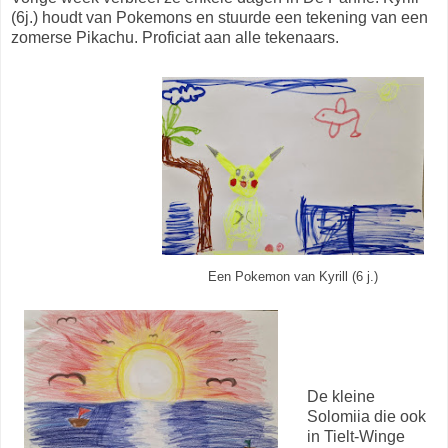
(6j.) houdt van Pokemons en stuurde een tekening van een
zomerse Pikachu. Proficiat aan alle tekenaars.
Een Pokemon van Kyrill (6 j.)
De kleine
Solomiia die ook
in Tielt-Winge