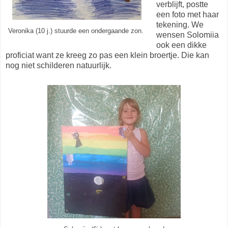
verblijft, postte
een foto met haar
tekening. We
Veronika (10 j.) stuurde een ondergaande zon.
wensen Solomiia
ook een dikke
proficiat want ze kreeg zo pas een klein broertje. Die kan
nog niet schilderen natuurlijk.