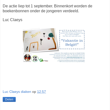
De actie liep tot 1 september. Binnenkort worden de
boekenbonnen onder de jongeren verdeeld.
Luc Claeys
Luc Claeys diaken
op
12:57
Delen