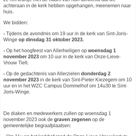
achteraan in de kerk hebben opgehangen, meenemen naar
huis.
We bidden:
-
Tijdens de avondmis om 19 uur in de kerk van Sint-Joris-
Winge
op dinsdag 31 oktober 2023.
-
Op het hoogfeest van Allerheiligen op
woensdag 1
november 2023
om 10 uur in de kerk van Onze-Lieve-
Vrouw Tielt.
-
Op de gedachtenis van Allerzielen
donderdag 2
november 2023
in de kerk van Sint-Pieter Kiezegem om 10
uur en in het WZC Campus Dommelhof om 14u30 te Sint-
Joris-Winge.
De diaken en medewerkers zullen op woensdag 1
november 2023 ook de
graven zegenen
op de
gemeentelijke begraafplaatsen: