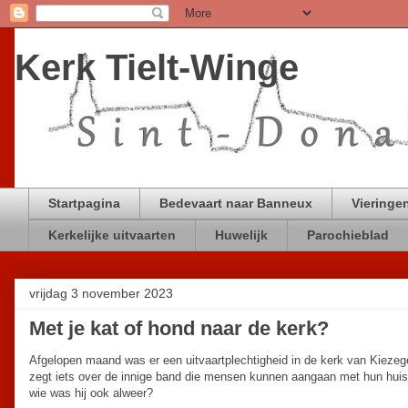
Kerk Tielt-Winge
Startpagina
Bedevaart naar Banneux
Vieringen
Kerkelijke uitvaarten
Huwelijk
Parochieblad
vrijdag 3 november 2023
Met je kat of hond naar de kerk?
Afgelopen maand was er een uitvaartplechtigheid in de kerk van Kiezeg
zegt iets over de innige band die mensen kunnen aangaan met hun huisd
wie was hij ook alweer?