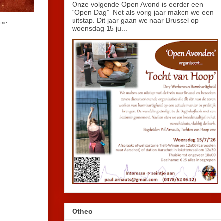
Onze volgende Open Avond is eerder een
“Open Dag”. Net als vorig jaar maken we een
uitstap. Dit jaar gaan we naar Brussel op
orie
woensdag 15 ju...
Otheo