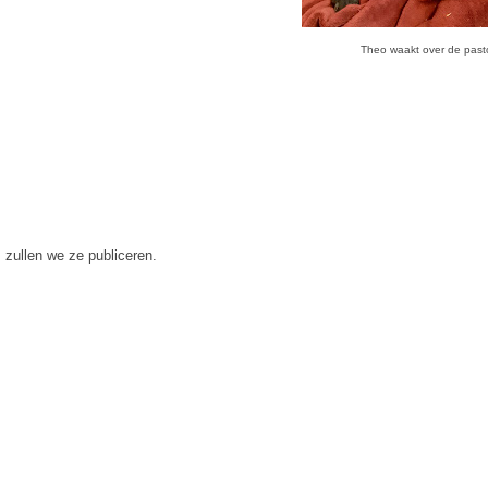
Theo waakt over de past
 zullen we ze publiceren.