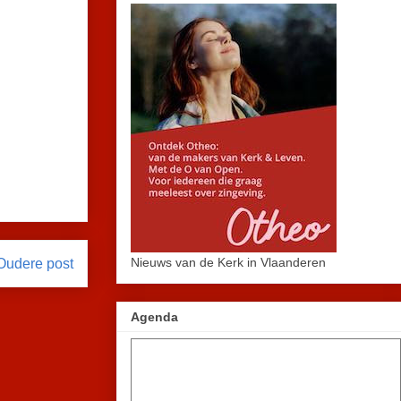
Nieuws van de Kerk in Vlaanderen
Oudere post
Agenda