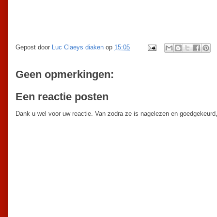
Gepost door
Luc Claeys diaken
op
15:05
Geen opmerkingen:
Een reactie posten
Dank u wel voor uw reactie. Van zodra ze is nagelezen en goedgekeurd,