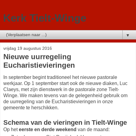
Kerk Tielt-Winge
▼
vrijdag 19 augustus 2016
Nieuwe uurregeling
Eucharistievieringen
In september begint traditioneel het nieuwe pastorale
werkjaar. Op 1 september start ook de nieuwe diaken, Luc
Claeys, met zijn dienstwerk in de pastorale zone Tielt-
Winge. We maken tevens van de gelegenheid gebruik om
de uurregeling van de Eucharistievieringen in onze
gemeente te herschikken.
Schema van de vieringen in Tielt-Winge
Op het
eerste en derde weekend
van de maand: