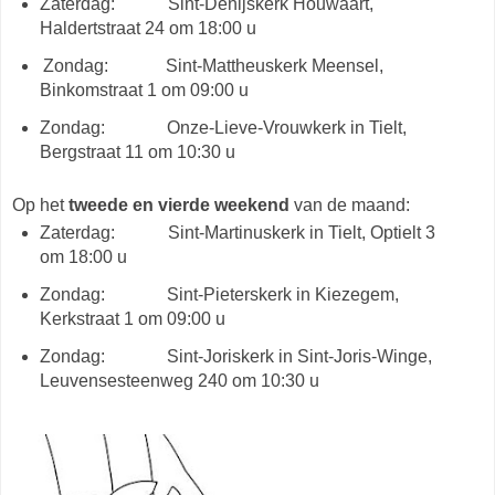
Zaterdag: Sint-Denijskerk Houwaart,
Haldertstraat 24 om 18:00 u
Zondag: Sint-Mattheuskerk Meensel,
Binkomstraat 1 om 09:00 u
Zondag: Onze-Lieve-Vrouwkerk in Tielt,
Bergstraat 11 om 10:30 u
Op het
tweede en vierde weekend
van de maand:
Zaterdag: Sint-Martinuskerk in Tielt, Optielt 3
om 18:00 u
Zondag: Sint-Pieterskerk in Kiezegem,
Kerkstraat 1 om 09:00 u
Zondag: Sint-Joriskerk in Sint-Joris-Winge,
Leuvensesteenweg 240 om 10:30 u