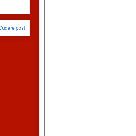
Oudere post