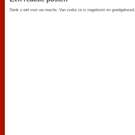
Dank u wel voor uw reactie. Van zodra ze is nagelezen en goedgekeurd,