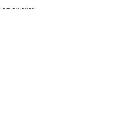
 zullen we ze publiceren.