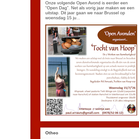
Onze volgende Open Avond is eerder een
“Open Dag”. Net als vorig jaar maken we een
uitstap. Dit jaar gaan we naar Brussel op
woensdag 15 ju...
Otheo