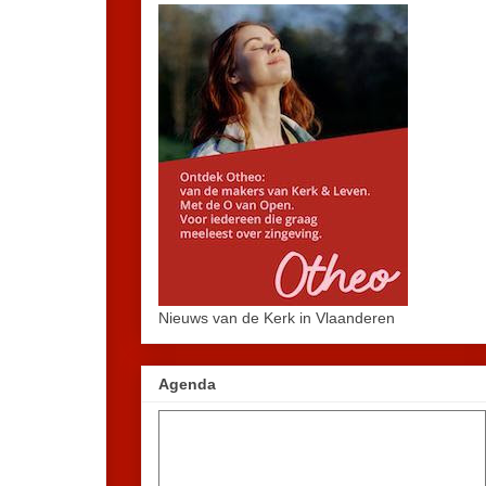
Nieuws van de Kerk in Vlaanderen
Agenda