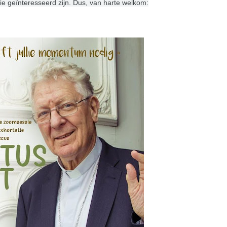
e geïnteresseerd zijn. Dus, van harte welkom: