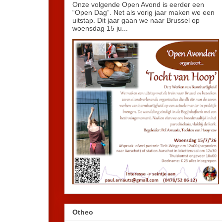
Onze volgende Open Avond is eerder een
“Open Dag”. Net als vorig jaar maken we een
uitstap. Dit jaar gaan we naar Brussel op
woensdag 15 ju...
Otheo