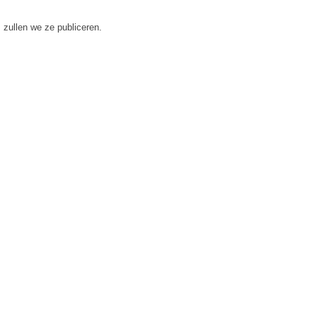
 zullen we ze publiceren.