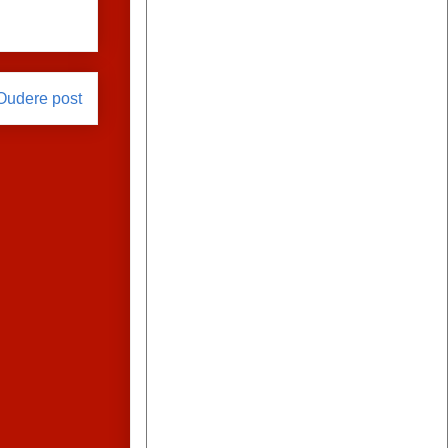
Oudere post