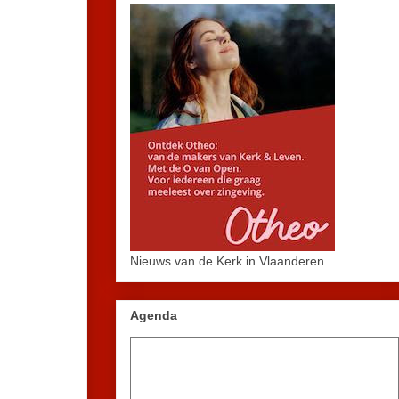
Nieuws van de Kerk in Vlaanderen
Agenda