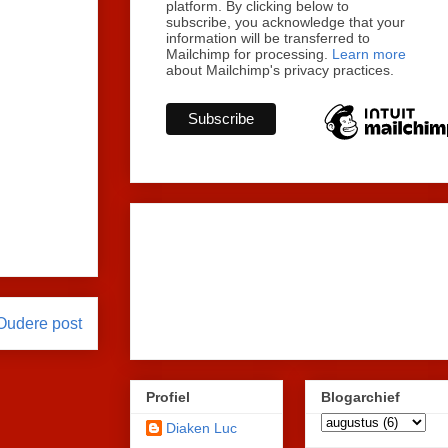
platform. By clicking below to
subscribe, you acknowledge that your
information will be transferred to
Mailchimp for processing.
Learn more
about Mailchimp's privacy practices.
Oudere post
Profiel
Blogarchief
Diaken Luc