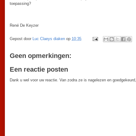
toepassing?
René De Keyzer
Gepost door
Luc Claeys diaken
op
10:35
Geen opmerkingen:
Een reactie posten
Dank u wel voor uw reactie. Van zodra ze is nagelezen en goedgekeurd,