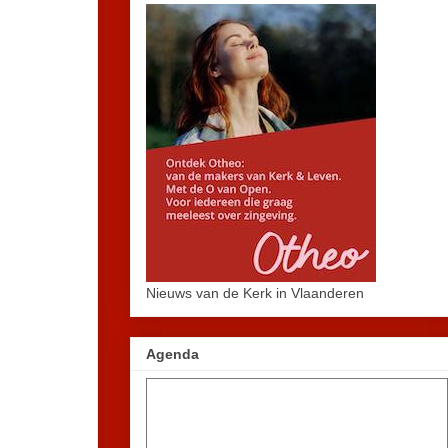
Nieuws van de Kerk in Vlaanderen
Agenda