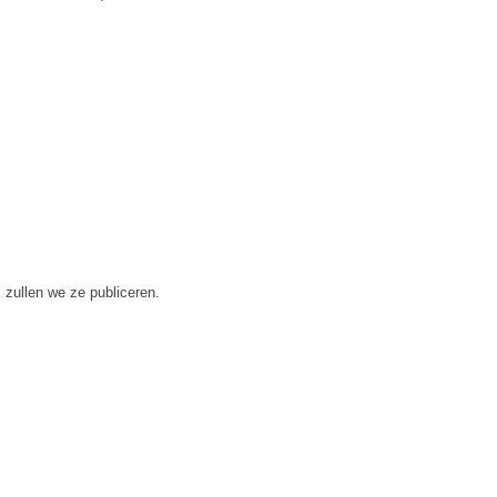
 zullen we ze publiceren.